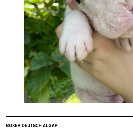
BOXER DEUTSCH ALGAR