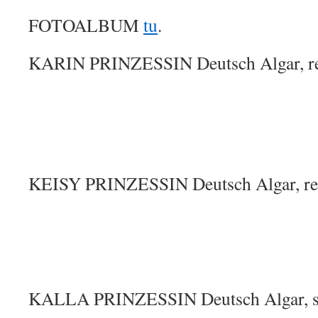
FOTOALBUM
tu
.
KARIN PRINZESSIN Deutsch Algar, res
KEISY PRINZESSIN Deutsch Algar, res
KALLA PRINZESSIN Deutsch Algar, st