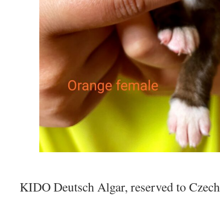
KIDO Deutsch Algar, reserved to Czech