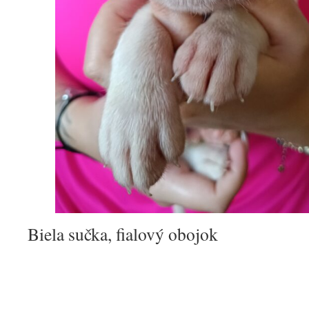
Biela sučka, fialový obojok