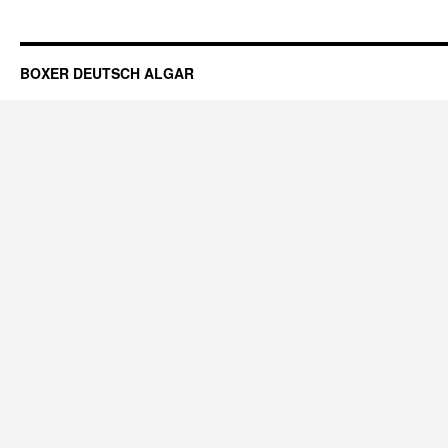
BOXER DEUTSCH ALGAR