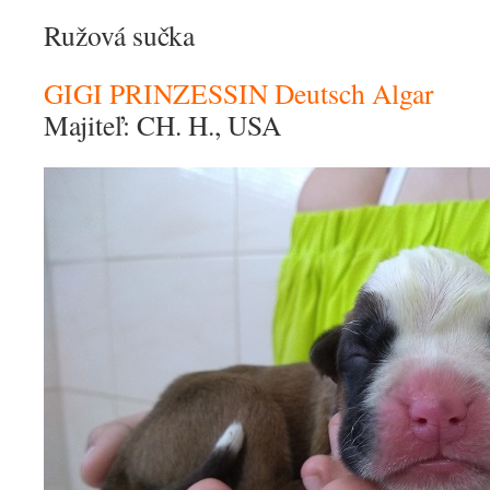
Ružová sučka
GIGI PRINZESSIN Deutsch Algar
Majiteľ: CH. H., USA