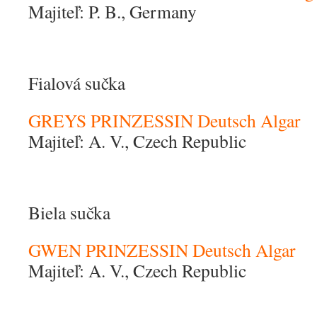
Majiteľ: P. B., Germany
Fialová sučka
GREYS PRINZESSIN Deutsch Algar
Majiteľ: A. V., Czech Republic
Biela sučka
GWEN PRINZESSIN Deutsch Algar
Majiteľ: A. V., Czech Republic