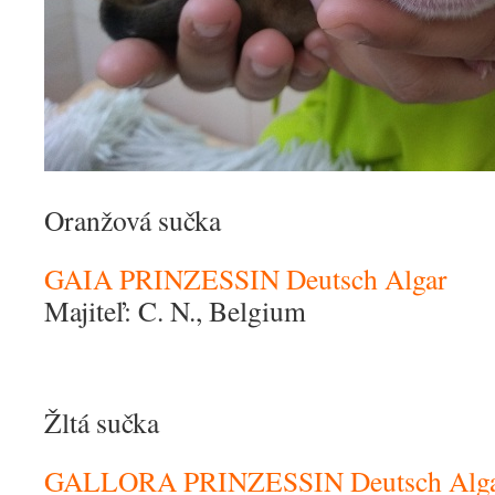
Oranžová sučka
GAIA PRINZESSIN Deutsch Algar
Majiteľ: C. N., Belgium
Žltá sučka
GALLORA PRINZESSIN Deutsch Alg