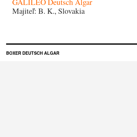
GALILEO Deutsch Algar
Majiteľ: B. K., Slovakia
BOXER DEUTSCH ALGAR